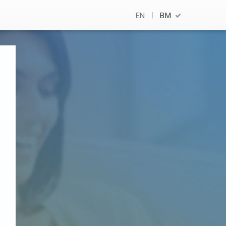
EN
BM