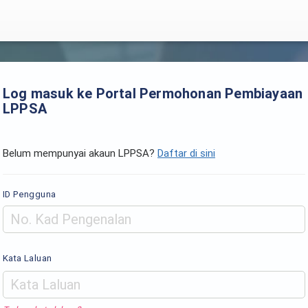
Log masuk ke Portal Permohonan Pembiayaan
LPPSA
Belum mempunyai akaun LPPSA?
Daftar di sini
ID Pengguna
Kata Laluan