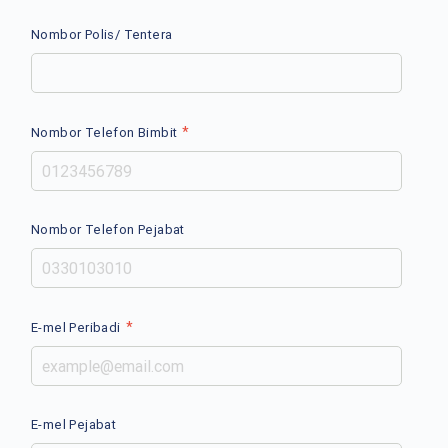
Nombor Polis/ Tentera
*
Nombor Telefon Bimbit
Nombor Telefon Pejabat
*
E-mel Peribadi
E-mel Pejabat