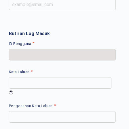
Butiran Log Masuk
*
ID Pengguna
*
Kata Laluan
*
Pengesahan Kata Laluan